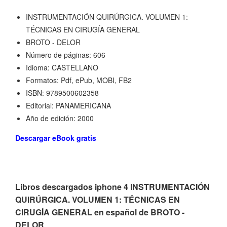
INSTRUMENTACIÓN QUIRÚRGICA. VOLUMEN 1:
TÉCNICAS EN CIRUGÍA GENERAL
BROTO - DELOR
Número de páginas: 606
Idioma: CASTELLANO
Formatos: Pdf, ePub, MOBI, FB2
ISBN: 9789500602358
Editorial: PANAMERICANA
Año de edición: 2000
Descargar eBook gratis
Libros descargados iphone 4 INSTRUMENTACIÓN
QUIRÚRGICA. VOLUMEN 1: TÉCNICAS EN
CIRUGÍA GENERAL en español de BROTO -
DELOR