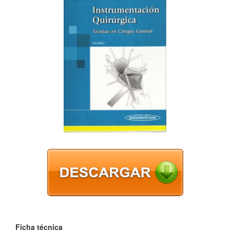
Ficha técnica