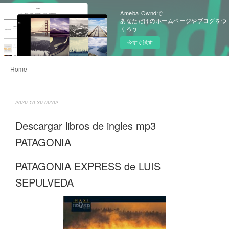
Ameba Owndで
あなただけのホームページやブログをつ
くろう
今すぐ試す
Home
2020.10.30 00:02
Descargar libros de ingles mp3
PATAGONIA
PATAGONIA EXPRESS de LUIS
SEPULVEDA