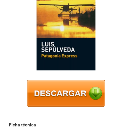
Ficha técnica