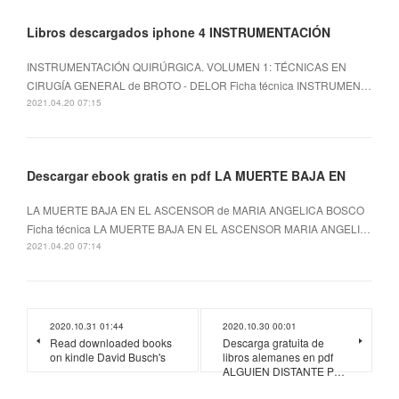
Libros descargados iphone 4 INSTRUMENTACIÓN
INSTRUMENTACIÓN QUIRÚRGICA. VOLUMEN 1: TÉCNICAS EN
CIRUGÍA GENERAL de BROTO - DELOR Ficha técnica INSTRUMEN…
2021.04.20 07:15
Descargar ebook gratis en pdf LA MUERTE BAJA EN
LA MUERTE BAJA EN EL ASCENSOR de MARIA ANGELICA BOSCO
Ficha técnica LA MUERTE BAJA EN EL ASCENSOR MARIA ANGELI…
2021.04.20 07:14
2020.10.31 01:44
2020.10.30 00:01
Read downloaded books
Descarga gratuita de
on kindle David Busch's
libros alemanes en pdf
ALGUIEN DISTANTE P…